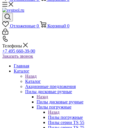
Отложенные
0
Корзина
0
0
Телефоны
+7 495 660-39-90
Заказать звонок
Главная
Каталог
Назад
Каталог
Акционные предложения
Пилы дисковые ручные
Назад
Пилы дисковые ручные
Пилы погружные
Назад
Пилы погружные
Пилы серии TS 55
Пилы серии TS 75