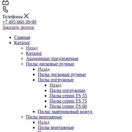
Телефоны
+7 495 660-39-90
Заказать звонок
Главная
Каталог
Назад
Каталог
Акционные предложения
Пилы дисковые ручные
Назад
Пилы дисковые ручные
Пилы погружные
Назад
Пилы погружные
Пилы серии TS 55
Пилы серии TS 75
Пилы серии TS 60
Пилы: маятниковый кожух
Пилы монтажные
Назад
Пилы монтажные