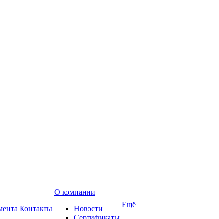
О компании
Ещё
мента
Контакты
Новости
Сертификаты