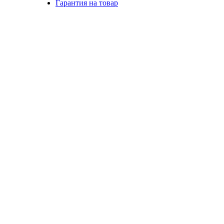
Гарантия на товар