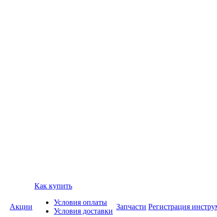
Как купить
Условия оплаты
Акции
Запчасти
Регистрация инстру
Условия доставки