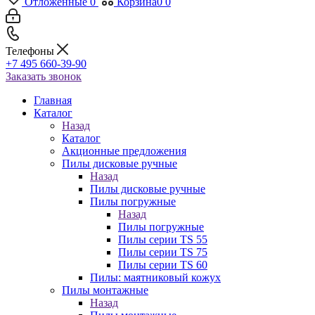
Отложенные
0
Корзина
0
0
Телефоны
+7 495 660-39-90
Заказать звонок
Главная
Каталог
Назад
Каталог
Акционные предложения
Пилы дисковые ручные
Назад
Пилы дисковые ручные
Пилы погружные
Назад
Пилы погружные
Пилы серии TS 55
Пилы серии TS 75
Пилы серии TS 60
Пилы: маятниковый кожух
Пилы монтажные
Назад