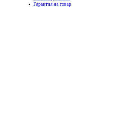
Гарантия на товар