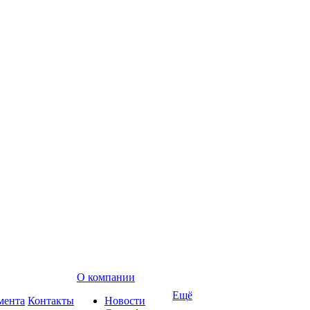
О компании
Ещё
мента
Контакты
Новости