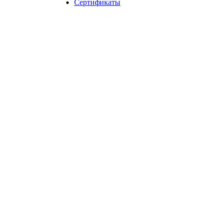
Сертификаты