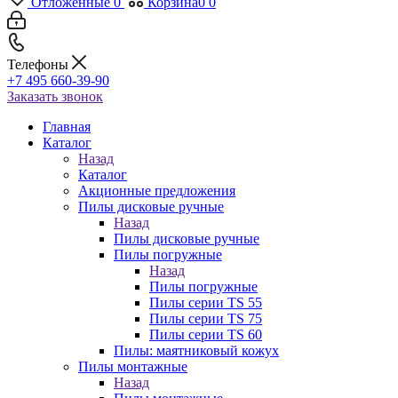
Отложенные
0
Корзина
0
0
Телефоны
+7 495 660-39-90
Заказать звонок
Главная
Каталог
Назад
Каталог
Акционные предложения
Пилы дисковые ручные
Назад
Пилы дисковые ручные
Пилы погружные
Назад
Пилы погружные
Пилы серии TS 55
Пилы серии TS 75
Пилы серии TS 60
Пилы: маятниковый кожух
Пилы монтажные
Назад