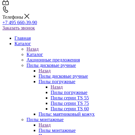
Телефоны
+7 495 660-39-90
Заказать звонок
Главная
Каталог
Назад
Каталог
Акционные предложения
Пилы дисковые ручные
Назад
Пилы дисковые ручные
Пилы погружные
Назад
Пилы погружные
Пилы серии TS 55
Пилы серии TS 75
Пилы серии TS 60
Пилы: маятниковый кожух
Пилы монтажные
Назад
Пилы монтажные