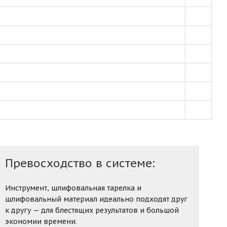
Превосходство в системе:
Инструмент, шлифовальная тарелка и
шлифовальный материал идеально подходят друг
к другу — для блестящих результатов и большой
экономии времени.