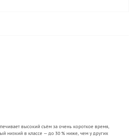
печивает высокий съём за очень короткое время,
 низкий в классе — до 30 % ниже, чем у других