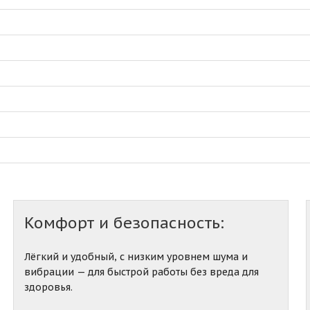
Комфорт и безопасность:
Лёгкий и удобный, с низким уровнем шума и
вибрации — для быстрой работы без вреда для
здоровья.