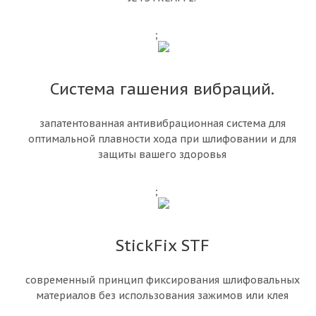
;
Система гашения вибраций.
запатентованная антивибрационная система для
оптимальной плавности хода при шлифовании и для
защиты вашего здоровья
;
StickFix STF
современный принцип фиксирования шлифовальных
материалов без использования зажимов или клея