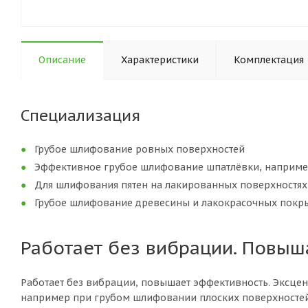
Описание
Характеристики
Комплектация
Специализация
Грубое шлифование ровных поверхностей
Эффективное грубое шлифование шпатлёвки, наприме
Для шлифования пятен на лакированных поверхностях
Грубое шлифование древесины и лакокрасочных покр
Работает без вибрации. Повыш
Работает без вибрации, повышает эффективность. Эксцен
например при грубом шлифовании плоских поверхностей и