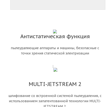
Антистатическая функция
пылеудаляющие аппараты и машины, безопасные с
точки зрения статической электризации
;
MULTI-JETSTREAM 2
шлифование со встроенной системой пылеудаления, с
использованием запатентованной технологии MULTI-
JETSTREAM 2.