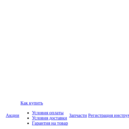
Как купить
Условия оплаты
Акции
Запчасти
Регистрация инстру
Условия доставки
Гарантия на товар