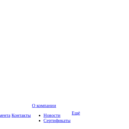
О компании
Ещё
мента
Контакты
Новости
Сертификаты