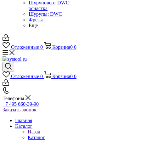
Шуруповерт DWC:
оснастка
Шурупы: DWC
Фрезы
Ещё
Отложенные
0
Корзина
0
0
Отложенные
0
Корзина
0
0
Телефоны
+7 495 660-39-90
Заказать звонок
Главная
Каталог
Назад
Каталог