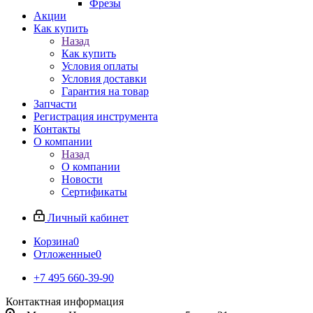
Фрезы
Акции
Как купить
Назад
Как купить
Условия оплаты
Условия доставки
Гарантия на товар
Запчасти
Регистрация инструмента
Контакты
О компании
Назад
О компании
Новости
Сертификаты
Личный кабинет
Корзина
0
Отложенные
0
+7 495 660-39-90
Контактная информация