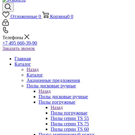
Отложенные
0
Корзина
0
0
Телефоны
+7 495 660-39-90
Заказать звонок
Главная
Каталог
Назад
Каталог
Акционные предложения
Пилы дисковые ручные
Назад
Пилы дисковые ручные
Пилы погружные
Назад
Пилы погружные
Пилы серии TS 55
Пилы серии TS 75
Пилы серии TS 60
Пилы: маятниковый кожух