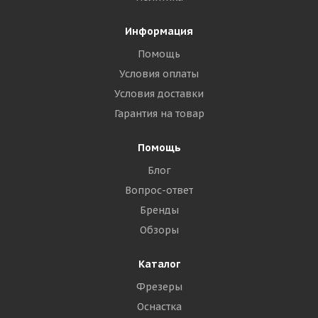
Информация
Помощь
Условия оплаты
Условия доставки
Гарантия на товар
Помощь
Блог
Вопрос-ответ
Бренды
Обзоры
Каталог
Фрезеры
Оснастка