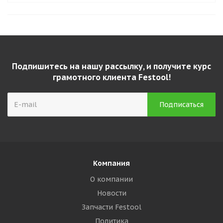
Подпишитесь на нашу рассылку, и получите курс
грамотного клиента Festool!
Компания
О компании
Новости
Запчасти Festool
Политика