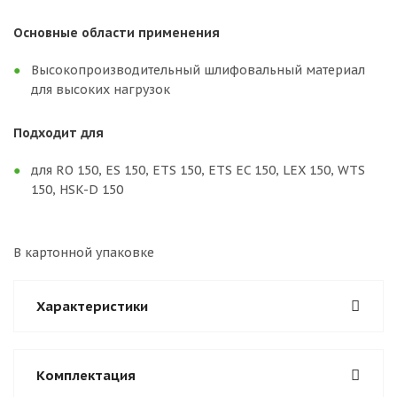
Основные области применения
Высокопроизводительный шлифовальный материал
для высоких нагрузок
Подходит для
для RO 150, ES 150, ETS 150, ETS EC 150, LEX 150, WTS
150, HSK-D 150
В картонной упаковке
Характеристики
Комплектация