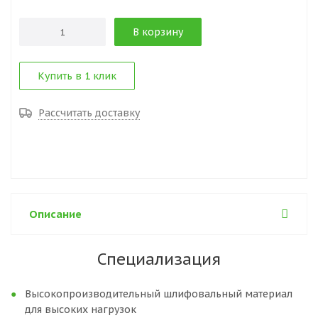
В корзину
Купить в 1 клик
Рассчитать доставку
Описание
Специализация
Высокопроизводительный шлифовальный материал
для высоких нагрузок