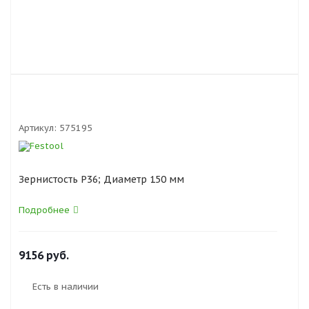
Артикул:
575195
Зернистость P36; Диаметр 150 мм
Подробнее
9156
руб.
Есть в наличии