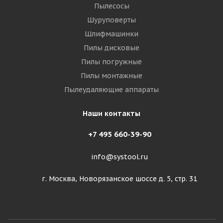
Пылесосы
Шуруповерты
Шлифмашинки
Пилы дисковые
Пилы погружные
Пилы монтажные
Пылеудаляющие аппараты
Наши контакты
+7 495 660-39-90
info@systool.ru
г. Москва, Новорязанское шоссе д. 5, стр. 31