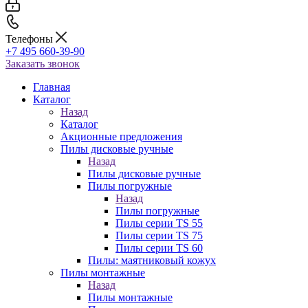
Телефоны
+7 495 660-39-90
Заказать звонок
Главная
Каталог
Назад
Каталог
Акционные предложения
Пилы дисковые ручные
Назад
Пилы дисковые ручные
Пилы погружные
Назад
Пилы погружные
Пилы серии TS 55
Пилы серии TS 75
Пилы серии TS 60
Пилы: маятниковый кожух
Пилы монтажные
Назад
Пилы монтажные