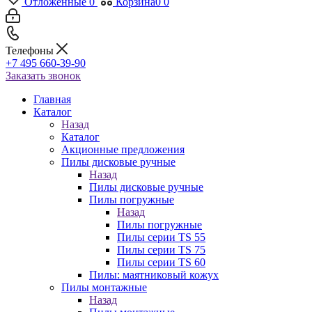
Отложенные
0
Корзина
0
0
Телефоны
+7 495 660-39-90
Заказать звонок
Главная
Каталог
Назад
Каталог
Акционные предложения
Пилы дисковые ручные
Назад
Пилы дисковые ручные
Пилы погружные
Назад
Пилы погружные
Пилы серии TS 55
Пилы серии TS 75
Пилы серии TS 60
Пилы: маятниковый кожух
Пилы монтажные
Назад