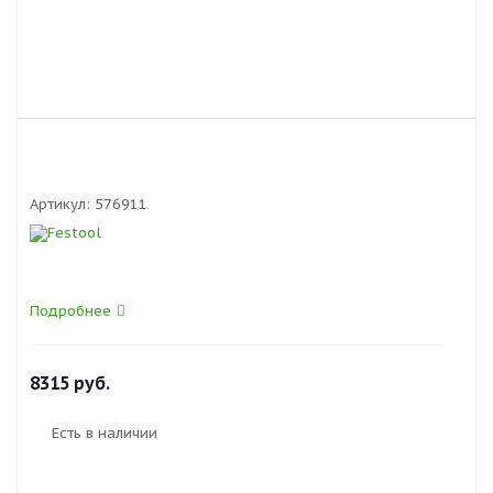
Артикул:
576911
Подробнее
8315
руб.
Есть в наличии