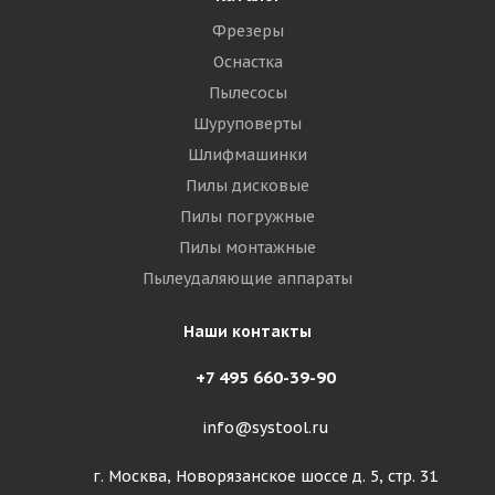
Фрезеры
Оснастка
Пылесосы
Шуруповерты
Шлифмашинки
Пилы дисковые
Пилы погружные
Пилы монтажные
Пылеудаляющие аппараты
Наши контакты
+7 495 660-39-90
info@systool.ru
г. Москва, Новорязанское шоссе д. 5, стр. 31