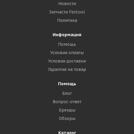
Новости
Запчасти Festool
Политика
Информация
Помощь
Условия оплаты
Условия доставки
Гарантия на товар
Помощь
Блог
Вопрос-ответ
Бренды
Обзоры
Каталог