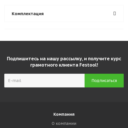
Комплектация
Подпишитесь на нашу рассылку, и получите курс
грамотного клиента Festool!
Компания
О компании