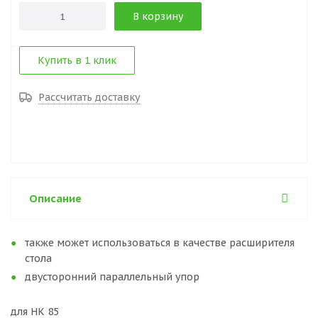
В корзину
Купить в 1 клик
Рассчитать доставку
Описание
также может использоваться в качестве расширителя
стола
двусторонний параллельный упор
для HK 85