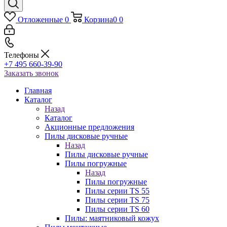
Отложенные
0
Корзина
0
0
Телефоны
+7 495 660-39-90
Заказать звонок
Главная
Каталог
Назад
Каталог
Акционные предложения
Пилы дисковые ручные
Назад
Пилы дисковые ручные
Пилы погружные
Назад
Пилы погружные
Пилы серии TS 55
Пилы серии TS 75
Пилы серии TS 60
Пилы: маятниковый кожух