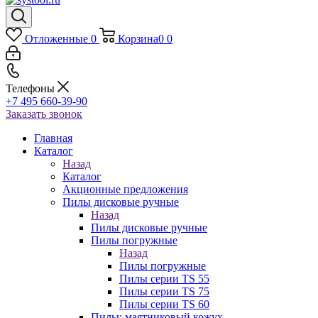
Отложенные
0
Корзина
0
0
Телефоны
+7 495 660-39-90
Заказать звонок
Главная
Каталог
Назад
Каталог
Акционные предложения
Пилы дисковые ручные
Назад
Пилы дисковые ручные
Пилы погружные
Назад
Пилы погружные
Пилы серии TS 55
Пилы серии TS 75
Пилы серии TS 60
Пилы: маятниковый кожух