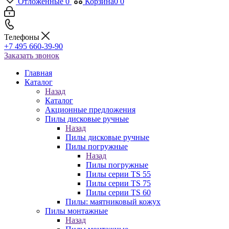
Отложенные
0
Корзина
0
0
Телефоны
+7 495 660-39-90
Заказать звонок
Главная
Каталог
Назад
Каталог
Акционные предложения
Пилы дисковые ручные
Назад
Пилы дисковые ручные
Пилы погружные
Назад
Пилы погружные
Пилы серии TS 55
Пилы серии TS 75
Пилы серии TS 60
Пилы: маятниковый кожух
Пилы монтажные
Назад