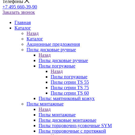
Телефоны
+7 495 660-39-90
Заказать звонок
Главная
Каталог
Назад
Каталог
Акционные предложения
Пилы дисковые ручные
Назад
Пилы дисковые ручные
Пилы погружные
Назад
Пилы погружные
Пилы серии TS 55
Пилы серии TS 75
Пилы серии TS 60
Пилы: маятниковый кожух
Пилы монтажные
Назад
Пилы монтажные
Пилы дисковые монтажные
Пилы торцовочно-усовочные SYM
Пилы торцовочные с протяжкой