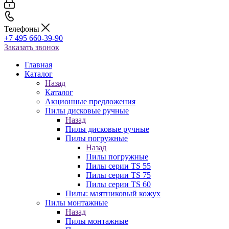
Телефоны
+7 495 660-39-90
Заказать звонок
Главная
Каталог
Назад
Каталог
Акционные предложения
Пилы дисковые ручные
Назад
Пилы дисковые ручные
Пилы погружные
Назад
Пилы погружные
Пилы серии TS 55
Пилы серии TS 75
Пилы серии TS 60
Пилы: маятниковый кожух
Пилы монтажные
Назад
Пилы монтажные