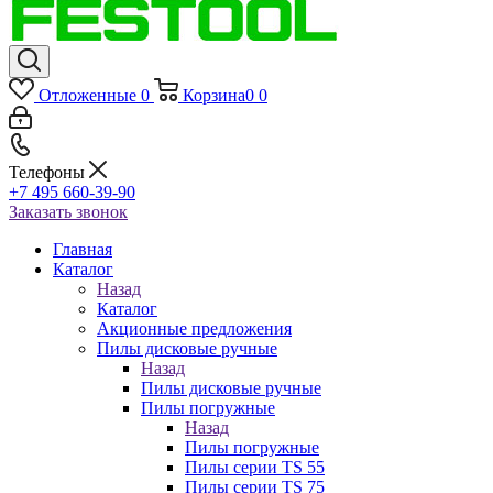
Отложенные
0
Корзина
0
0
Телефоны
+7 495 660-39-90
Заказать звонок
Главная
Каталог
Назад
Каталог
Акционные предложения
Пилы дисковые ручные
Назад
Пилы дисковые ручные
Пилы погружные
Назад
Пилы погружные
Пилы серии TS 55
Пилы серии TS 75