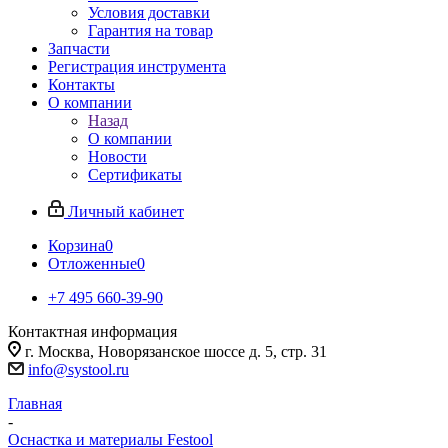
Условия доставки
Гарантия на товар
Запчасти
Регистрация инструмента
Контакты
О компании
Назад
О компании
Новости
Сертификаты
Личный кабинет
Корзина
0
Отложенные
0
+7 495 660-39-90
Контактная информация
г. Москва, Новорязанское шоссе д. 5, стр. 31
info@systool.ru
Главная
-
Оснастка и материалы Festool