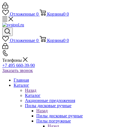
Отложенные
0
Корзина
0
0
Отложенные
0
Корзина
0
0
Телефоны
+7 495 660-39-90
Заказать звонок
Главная
Каталог
Назад
Каталог
Акционные предложения
Пилы дисковые ручные
Назад
Пилы дисковые ручные
Пилы погружные
Назад