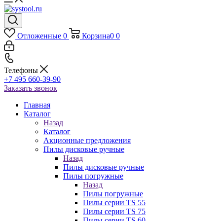
Отложенные
0
Корзина
0
0
Телефоны
+7 495 660-39-90
Заказать звонок
Главная
Каталог
Назад
Каталог
Акционные предложения
Пилы дисковые ручные
Назад
Пилы дисковые ручные
Пилы погружные
Назад
Пилы погружные
Пилы серии TS 55
Пилы серии TS 75
Пилы серии TS 60