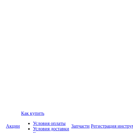
Как купить
Условия оплаты
Акции
Запчасти
Регистрация инстру
Условия доставки