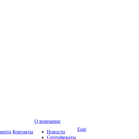
О компании
Ещё
мента
Контакты
Новости
Сертификаты