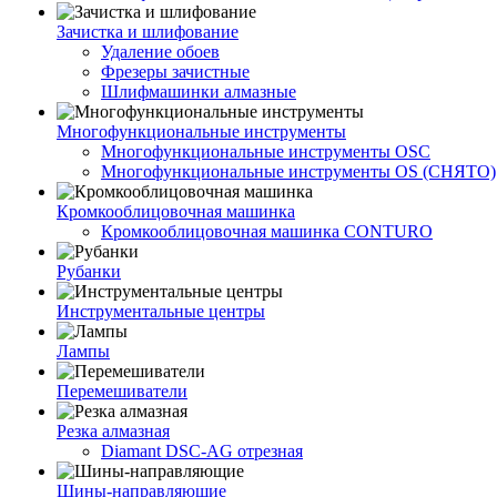
Зачистка и шлифование
Удаление обоев
Фрезеры зачистные
Шлифмашинки алмазные
Многофункциональные инструменты
Многофункциональные инструменты OSC
Многофункциональные инструменты OS (СНЯТО)
Кромкооблицовочная машинка
Кромкооблицовочная машинка CONTURO
Рубанки
Инструментальные центры
Лампы
Перемешиватели
Резка алмазная
Diamant DSC-AG отрезная
Шины-направляющие