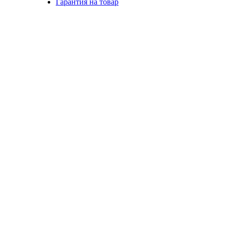
Гарантия на товар