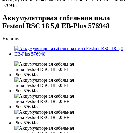
576948
Аккумуляторная сабельная пила
Festool RSC 18 5,0 EB-Plus 576948
Новинка