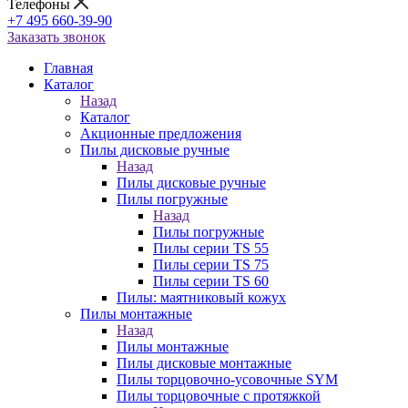
Телефоны
+7 495 660-39-90
Заказать звонок
Главная
Каталог
Назад
Каталог
Акционные предложения
Пилы дисковые ручные
Назад
Пилы дисковые ручные
Пилы погружные
Назад
Пилы погружные
Пилы серии TS 55
Пилы серии TS 75
Пилы серии TS 60
Пилы: маятниковый кожух
Пилы монтажные
Назад
Пилы монтажные
Пилы дисковые монтажные
Пилы торцовочно-усовочные SYM
Пилы торцовочные с протяжкой