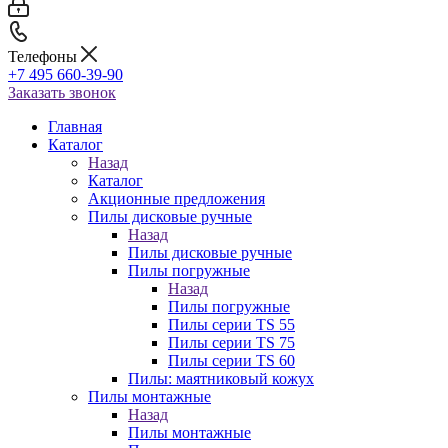
Телефоны
+7 495 660-39-90
Заказать звонок
Главная
Каталог
Назад
Каталог
Акционные предложения
Пилы дисковые ручные
Назад
Пилы дисковые ручные
Пилы погружные
Назад
Пилы погружные
Пилы серии TS 55
Пилы серии TS 75
Пилы серии TS 60
Пилы: маятниковый кожух
Пилы монтажные
Назад
Пилы монтажные