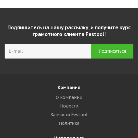
Подпишитесь на нашу рассылку, и получите курс
грамотного клиента Festool!
Компания
О компании
Новости
Запчасти Festool
Политика