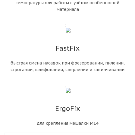
температуры для работы с учётом особенностей
материала
;
FastFix
быстрая смена насадок при фрезеровании, пилении,
строгании, шлифовании, сверлении и завинчивании
;
ErgoFix
для крепления мешалки M14