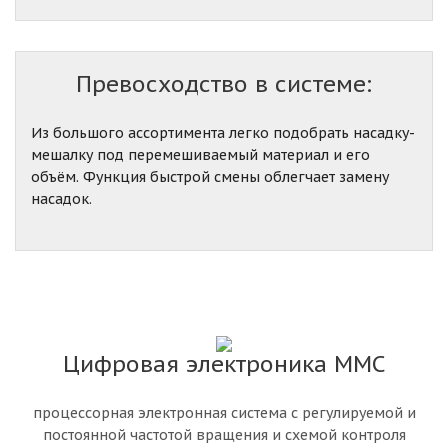
Превосходство в системе:
Из большого ассортимента легко подобрать насадку-
мешалку под перемешиваемый материал и его
объём. Функция быстрой смены облегчает замену
насадок.
Цифровая электроника MMC
процессорная электронная система с регулируемой и
постоянной частотой вращения и схемой контроля