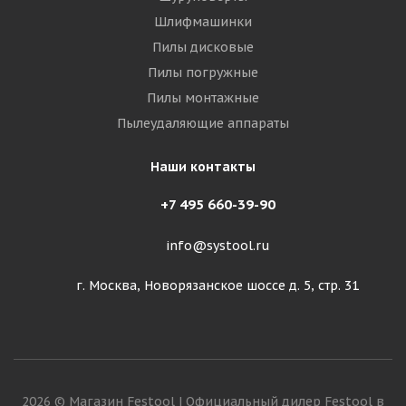
Шлифмашинки
Пилы дисковые
Пилы погружные
Пилы монтажные
Пылеудаляющие аппараты
Наши контакты
+7 495 660-39-90
info@systool.ru
г. Москва, Новорязанское шоссе д. 5, стр. 31
2026 © Магазин Festool | Официальный дилер Festool в