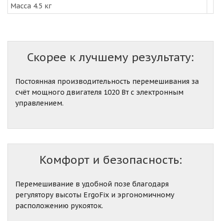
Масса 4.5 кг
Скорее к лучшему результату:
Постоянная производительность перемешивания за
счёт мощного двигателя 1020 Вт с электронным
управлением.
Комфорт и безопасность:
Перемешивание в удобной позе благодаря
регулятору высоты ErgoFix и эргономичному
расположению рукояток.