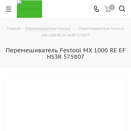
0
Главная
-
Перемешиватели Festool
-
Перемешиватель Festool
MX 1000 RE EF HS3R 575807
Перемешиватель Festool MX 1000 RE EF
HS3R 575807