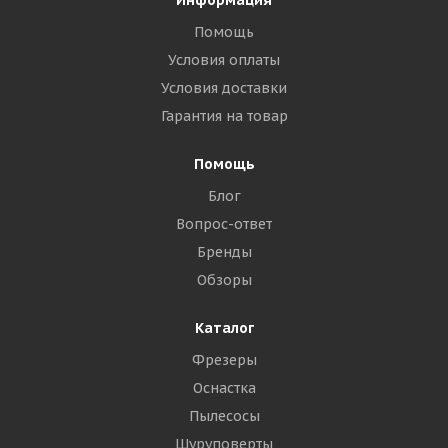
Информация
Помощь
Условия оплаты
Условия доставки
Гарантия на товар
Помощь
Блог
Вопрос-ответ
Бренды
Обзоры
Каталог
Фрезеры
Оснастка
Пылесосы
Шуруповерты