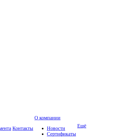
О компании
Ещё
мента
Контакты
Новости
Сертификаты