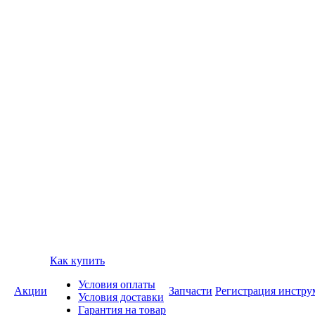
Как купить
Условия оплаты
Акции
Запчасти
Регистрация инстру
Условия доставки
Гарантия на товар