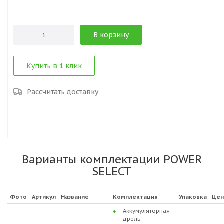
В корзину
Купить в 1 клик
Рассчитать доставку
Варианты комплектации POWER
SELECT
Фото
Артикул
Название
Комплектация
Упаковка
Цен
Аккумуляторная
дрель-