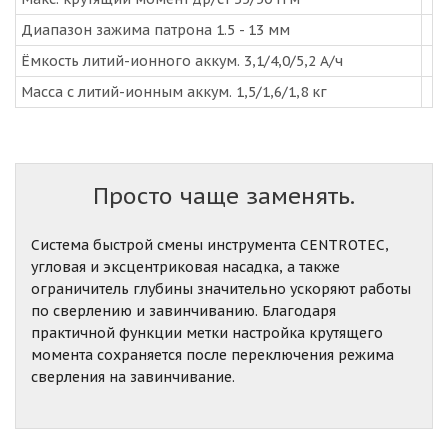
Диапазон зажима патрона 1.5 - 13 мм
Ёмкость литий-ионного аккум. 3,1/4,0/5,2 А/ч
Масса с литий-ионным аккум. 1,5/1,6/1,8 кг
Просто чаще заменять.
Система быстрой смены инструмента CENTROTEC,
угловая и эксцентриковая насадка, а также
ограничитель глубины значительно ускоряют работы
по сверлению и завинчиванию. Благодаря
практичной функции метки настройка крутящего
момента сохраняется после переключения режима
сверления на завинчивание.