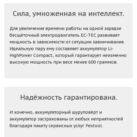
Сила, умноженная на интеллект.
Для увеличения времени работы на одной зарядке
бесщёточный электродвигатель EC-TEC развивает
мощность в зависимости от ситуации завинчивания.
Идеальную пару ему составляет аккумулятор Li-
HighPower Compact, который гарантирует неизменно
высокую мощность при весе менее 600 граммов.
Надёжность гарантирована.
И конечно, аккумуляторный шуруповёрт и
аккумулятор застрахованы от любых неприятностей
благодаря пакету сервисных услуг Festool.