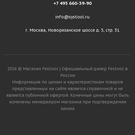
+7 495 660-39-90
info@systool.ru
г. Москва, Новорязанское шоссе д. 5, стр. 31
2026 © Магазин Festool | Официальный дилер Festool в
России
Информация по ценам и характеристикам товаров
представленных на сайте является справочной и не
является публичной офертой. Конечные цены могут быть
изменены менеджером магазина при подтверждении
заказа