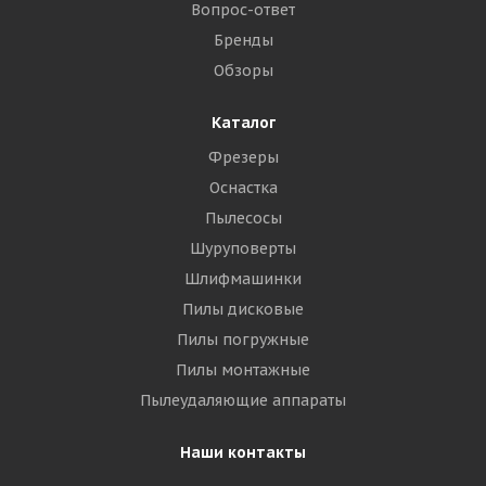
Вопрос-ответ
Бренды
Обзоры
Каталог
Фрезеры
Оснастка
Пылесосы
Шуруповерты
Шлифмашинки
Пилы дисковые
Пилы погружные
Пилы монтажные
Пылеудаляющие аппараты
Наши контакты