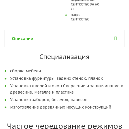
CENTROTEC BH 60
CE
патрон
CENTROTEC
Описание
Специализация
сборка мебели
Установка фурнитуры, задних стенок, планок
Установка дверей и окон Сверление и завинчивание в
древесине, металле и пластике
Установка заборов, беседок, навесов
Изготовление деревянных несущих конструкций
Частое чередование режимов