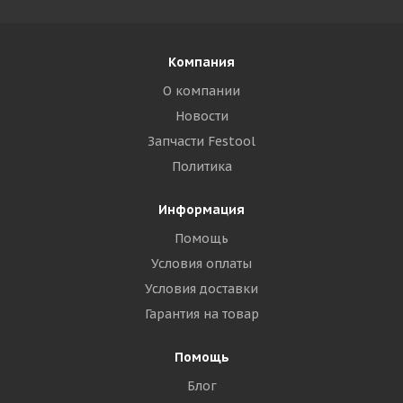
Компания
О компании
Новости
Запчасти Festool
Политика
Информация
Помощь
Условия оплаты
Условия доставки
Гарантия на товар
Помощь
Блог