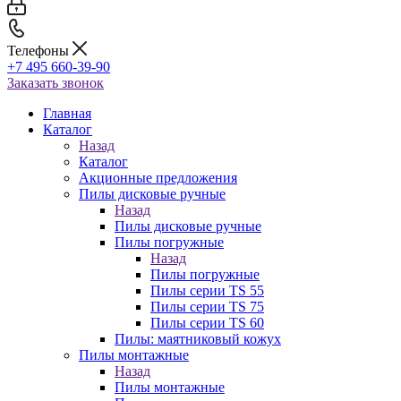
Телефоны
+7 495 660-39-90
Заказать звонок
Главная
Каталог
Назад
Каталог
Акционные предложения
Пилы дисковые ручные
Назад
Пилы дисковые ручные
Пилы погружные
Назад
Пилы погружные
Пилы серии TS 55
Пилы серии TS 75
Пилы серии TS 60
Пилы: маятниковый кожух
Пилы монтажные
Назад
Пилы монтажные