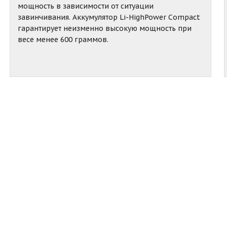
мощность в зависимости от ситуации
завинчивания. Аккумулятор Li-HighPower Compact
гарантирует неизменно высокую мощность при
весе менее 600 граммов.