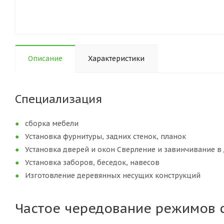
Описание
Характеристики
Специализация
сборка мебели
Установка фурнитуры, задних стенок, планок
Установка дверей и окон Сверление и завинчивание в 
Установка заборов, беседок, навесов
Изготовление деревянных несущих конструкций
Частое чередование режимов с