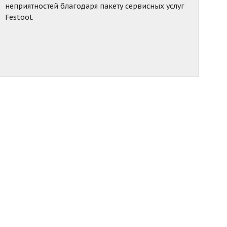
неприятностей благодаря пакету сервисных услуг
Festool.