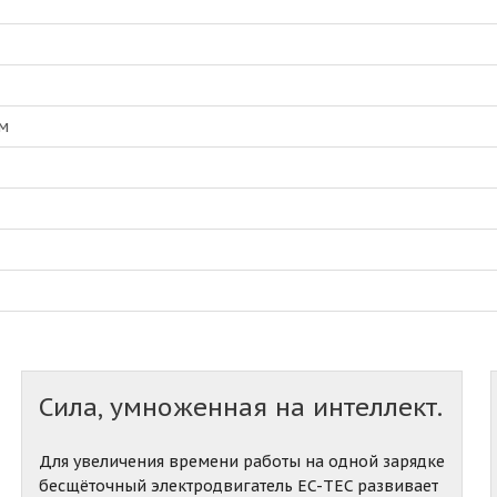
·м
Сила, умноженная на интеллект.
Для увеличения времени работы на одной зарядке
бесщёточный электродвигатель EC-TEC развивает