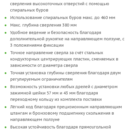
сверления высокоточных отверстий с помощью
спиральных буров
Использование спиральных буров макс. до 460 мм
Макс. глубина сверления 380 мм
Удобное ведение и безопасность благодаря
дополнительной рукоятке на направляющем ползуне, с
3 положениями фиксации
Точное направление сверла за счёт стальных
кондукторных центрирующих пластин, сменяемых в
зависимости от диаметра сверла
Точная установка глубины сверления благодаря двум
регулируемым ограничителям
Возможность установки любых дрелей с диаметром
зажимной шейки 57 мм и 43 мм благодаря
переходному кольцу из комплекта поставки
Лёгкий ход благодаря прецизионным направляющим
штангам и бронзовому подшипнику скольжения в
направляющем ползуне
Высокая устойчивость благодаря прямоугольной