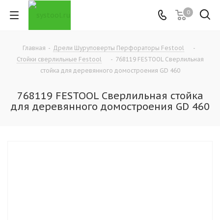
0
Главная
-
Дрели Шуруповерты Перфораторы Festool
-
Стойки сверлильные Festool
-
768119 FESTOOL Сверлильная
стойка для деревянного домостроения GD 460
768119 FESTOOL Сверлильная стойка
для деревянного домостроения GD 460