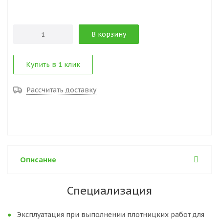
В корзину
Купить в 1 клик
Рассчитать доставку
Описание
Специализация
Эксплуатация при выполнении плотницких работ для