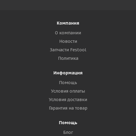
Компания
О компании
Новости
Запчасти Festool
Политика
Информация
Помощь
Условия оплаты
Условия доставки
Гарантия на товар
Помощь
Блог