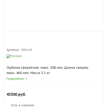
Артикул:
768119
Глубина сверления, макс. 380 мм; Длина сверла,
макс. 460 мм; Масса 3.2 кг
Подробнее
45300
руб.
Есть в наличии