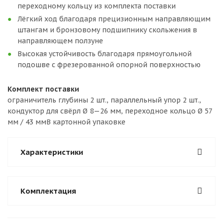
переходному кольцу из комплекта поставки
Лёгкий ход благодаря прецизионным направляющим
штангам и бронзовому подшипнику скольжения в
направляющем ползуне
Высокая устойчивость благодаря прямоугольной
подошве с фрезерованной опорной поверхностью
Комплект поставки
ограничитель глубины 2 шт., параллельный упор 2 шт.,
кондуктор для свёрл Ø 8—26 мм, переходное кольцо Ø 57
мм / 43 ммВ картонной упаковке
Характеристики
Комплектация