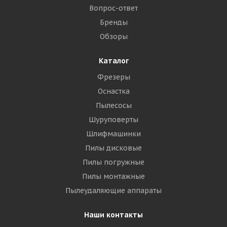
Вопрос-ответ
Бренды
Обзоры
Каталог
Фрезеры
Оснастка
Пылесосы
Шуруповерты
Шлифмашинки
Пилы дисковые
Пилы погружные
Пилы монтажные
Пылеудаляющие аппараты
Наши контакты