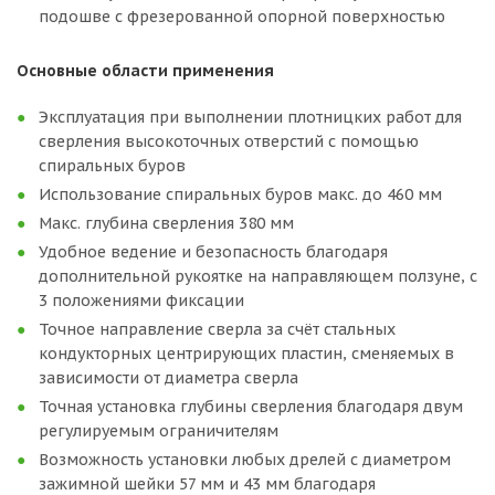
подошве с фрезерованной опорной поверхностью
Основные области применения
Эксплуатация при выполнении плотницких работ для
сверления высокоточных отверстий с помощью
спиральных буров
Использование спиральных буров макс. до 460 мм
Макс. глубина сверления 380 мм
Удобное ведение и безопасность благодаря
дополнительной рукоятке на направляющем ползуне, с
3 положениями фиксации
Точное направление сверла за счёт стальных
кондукторных центрирующих пластин, сменяемых в
зависимости от диаметра сверла
Точная установка глубины сверления благодаря двум
регулируемым ограничителям
Возможность установки любых дрелей с диаметром
зажимной шейки 57 мм и 43 мм благодаря