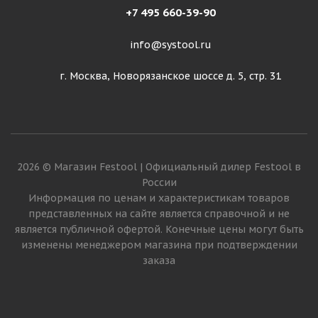
+7 495 660-39-90
info@systool.ru
г. Москва, Новорязанское шоссе д. 5, стр. 31
2026 © Магазин Festool | Официальный дилер Festool в
России
Информация по ценам и характеристикам товаров
представленных на сайте является справочной и не
является публичной офертой. Конечные цены могут быть
изменены менеджером магазина при подтверждении
заказа